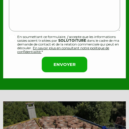
En soumettant ce formulaire, j'accepte que les informations
saisies soient traitées par
SOLUTOITURE
dans le cadre de ma
demande de contact et de la relation commerciale qui peut en
découler.
En savoir plus en consultant notre politique de
confidentialité.
*
Changement de toiture