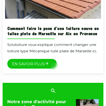
Comment faire la pose d’une toiture neuve en
tuiles plate de Marseille sur Aix en Provence
Solutoiture vous explique comment changer une
toiture type Mécanique tuile plate de Marseille ici.
EN SAVOIR PLUS
Notre zone d'activité pour