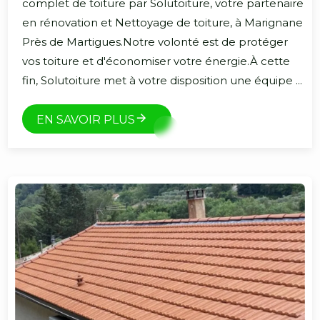
complet de toiture par Solutoiture, votre partenaire
en rénovation et Nettoyage de toiture, à Marignane
Près de Martigues.Notre volonté est de protéger
vos toiture et d'économiser votre énergie.À cette
fin, Solutoiture met à votre disposition une équipe ...
EN SAVOIR PLUS