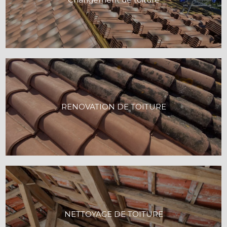
RENOVATION DE TOITURE
NETTOYAGE DE TOITURE