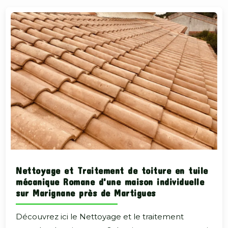
Nettoyage et Traitement de toiture en tuile
mécanique Romane d'une maison individuelle
sur Marignane près de Martigues
Découvrez ici le Nettoyage et le traitement