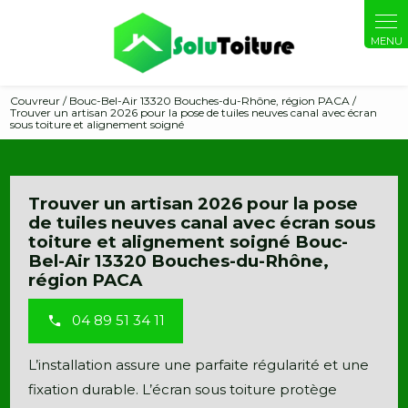
Panneau de gestion des cookies
Couvreur / Bouc-Bel-Air 13320 Bouches-du-Rhône, région PACA /
Trouver un artisan 2026 pour la pose de tuiles neuves canal avec écran
sous toiture et alignement soigné
Trouver un artisan 2026 pour la pose
de tuiles neuves canal avec écran sous
toiture et alignement soigné Bouc-
Bel-Air 13320 Bouches-du-Rhône,
région PACA
04 89 51 34 11
L’installation assure une parfaite régularité et une
fixation durable. L’écran sous toiture protège