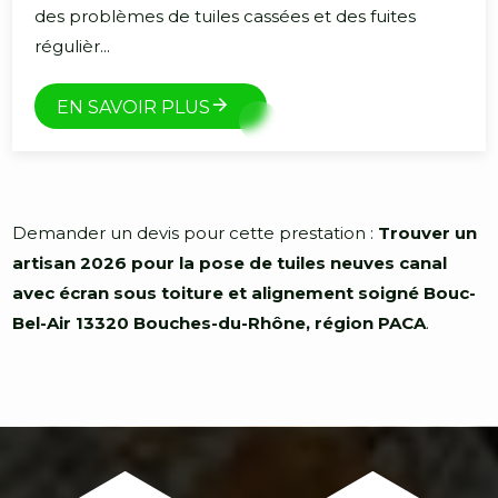
des problèmes de tuiles cassées et des fuites
régulièr...
EN SAVOIR PLUS
Demander un devis pour cette prestation :
Trouver un
artisan 2026 pour la pose de tuiles neuves canal
avec écran sous toiture et alignement soigné Bouc-
Bel-Air 13320 Bouches-du-Rhône, région PACA
.