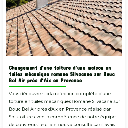
Changement d'une toiture d'une maison en
tuiles mécanique romane Silvacane sur Bouc
Bel Air près d'Aix en Provence
Vous découvrez ici la réfection complète d'une
toiture en tuiles mécaniques Romane Silvacane sur
Bouc Bel Air près d'Aix en Provence réalisé par
Solutoiture avec la compétence de notre équipe
de couvreurs.Le client nous a consulté car il avais