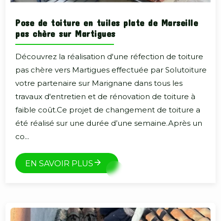
Pose de toiture en tuiles plate de Marseille
pas chère sur Martigues
Découvrez la réalisation d'une réfection de toiture
pas chère vers Martigues effectuée par Solutoiture
votre partenaire sur Marignane dans tous les
travaux d'entretien et de rénovation de toiture à
faible coût.Ce projet de changement de toiture a
été réalisé sur une durée d’une semaine.Après un
co...
EN SAVOIR PLUS