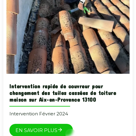
Intervention rapide de couvreur pour
changement des tuiles cassées de toiture
maison sur Aix-en-Provence 13100
Intervention Février 2024
EN SAVOIR PLUS