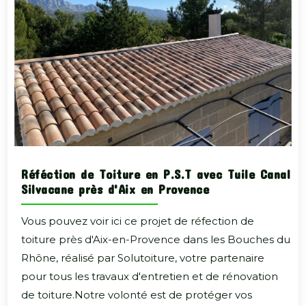
Réféction de Toiture en P.S.T avec Tuile Canal
Silvacane près d'Aix en Provence
Vous pouvez voir ici ce projet de réfection de
toiture près d'Aix-en-Provence dans les Bouches du
Rhône, réalisé par Solutoiture, votre partenaire
pour tous les travaux d'entretien et de rénovation
de toiture.Notre volonté est de protéger vos