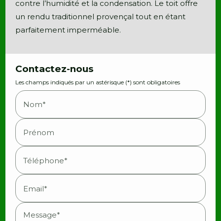
contre l’humidité et la condensation. Le toit offre
un rendu traditionnel provençal tout en étant
parfaitement imperméable.
Contactez-nous
Les champs indiqués par un astérisque (*) sont obligatoires
Nom*
Prénom
Téléphone*
Email*
Message*