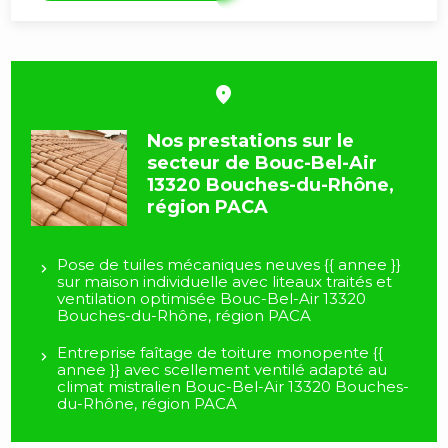
Nos prestations sur le
secteur de Bouc-Bel-Air
13320 Bouches-du-Rhône,
région PACA
Pose de tuiles mécaniques neuves {{ annee }}
sur maison individuelle avec liteaux traités et
ventilation optimisée Bouc-Bel-Air 13320
Bouches-du-Rhône, région PACA
Entreprise faîtage de toiture monopente {{
annee }} avec scellement ventilé adapté au
climat mistralien Bouc-Bel-Air 13320 Bouches-
du-Rhône, région PACA