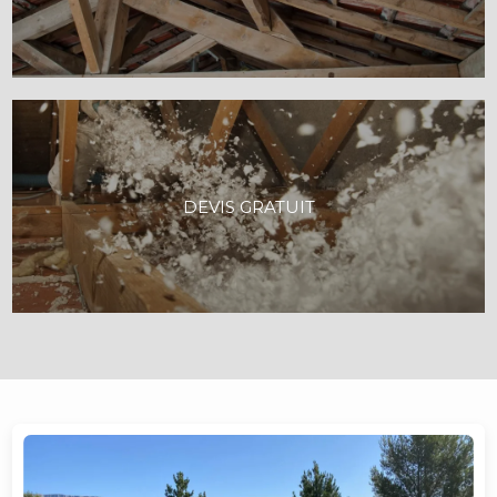
DEVIS GRATUIT