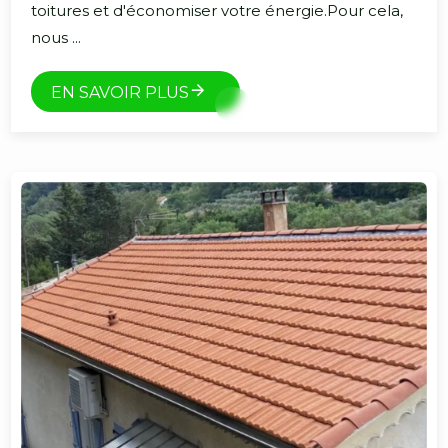
toitures et d'économiser votre énergie.Pour cela,
nous ...
EN SAVOIR PLUS