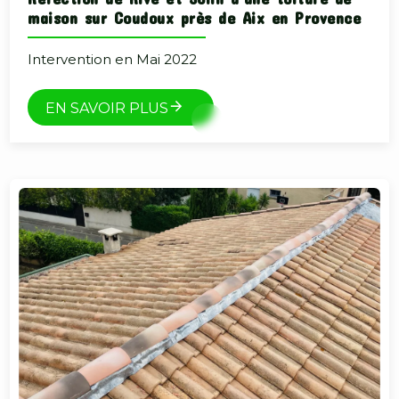
maison sur Coudoux près de Aix en Provence
Intervention en Mai 2022
EN SAVOIR PLUS