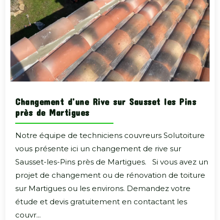
Changement d’une Rive sur Sausset les Pins
près de Martigues
Notre équipe de techniciens couvreurs Solutoiture
vous présente ici un changement de rive sur
Sausset-les-Pins près de Martigues. Si vous avez un
projet de changement ou de rénovation de toiture
sur Martigues ou les environs. Demandez votre
étude et devis gratuitement en contactant les
couvr...