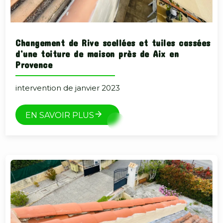
Changement de Rive scellées et tuiles cassées
d’une toiture de maison près de Aix en
Provence
intervention de janvier 2023
EN SAVOIR PLUS