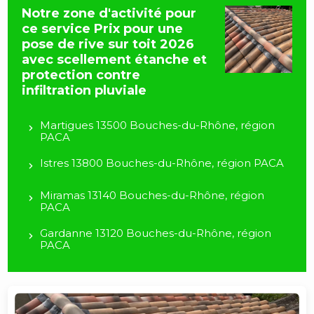
Notre zone d'activité pour
ce service Prix pour une
pose de rive sur toit 2026
avec scellement étanche et
protection contre
infiltration pluviale
Martigues 13500 Bouches-du-Rhône, région
PACA
Istres 13800 Bouches-du-Rhône, région PACA
Miramas 13140 Bouches-du-Rhône, région
PACA
Gardanne 13120 Bouches-du-Rhône, région
PACA