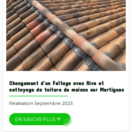
Changement d’un Faîtage avec Rive et
nettoyage de toiture de maison sur Martigues
Réalisation Septembre 2023
EN SAVOIR PLUS