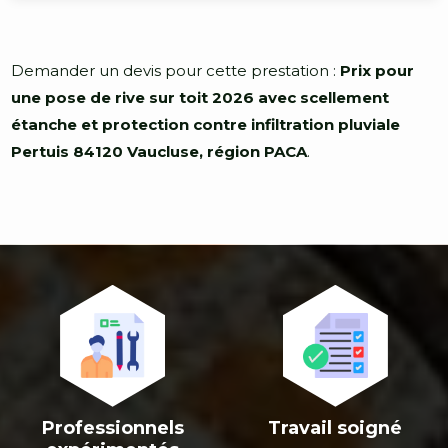
Demander un devis pour cette prestation :
Prix pour
une pose de rive sur toit 2026 avec scellement
étanche et protection contre infiltration pluviale
Pertuis 84120 Vaucluse, région PACA
.
>
>
Professionnels
Travail soigné