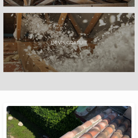
DEVIS GRATUIT