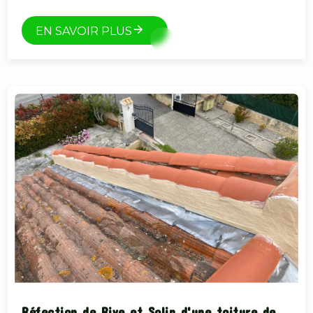
EN SAVOIR PLUS
Réfection de Rive et Solin d'une toiture de