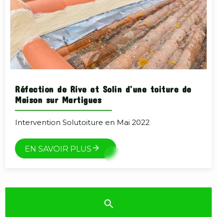
Réfection de Rive et Solin d’une toiture de
Maison sur Martigues
Intervention Solutoiture en Mai 2022
EN SAVOIR PLUS