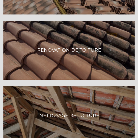
RENOVATION DE TOITURE
NETTOYAGE DE TOITURE