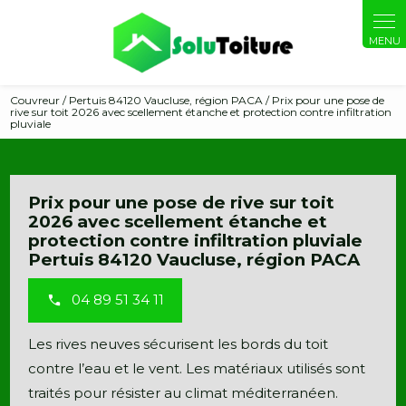
Panneau de gestion des cookies
Couvreur / Pertuis 84120 Vaucluse, région PACA / Prix pour une pose de
rive sur toit 2026 avec scellement étanche et protection contre infiltration
pluviale
Prix pour une pose de rive sur toit
2026 avec scellement étanche et
protection contre infiltration pluviale
Pertuis 84120 Vaucluse, région PACA
04 89 51 34 11
Les rives neuves sécurisent les bords du toit
contre l’eau et le vent. Les matériaux utilisés sont
traités pour résister au climat méditerranéen.