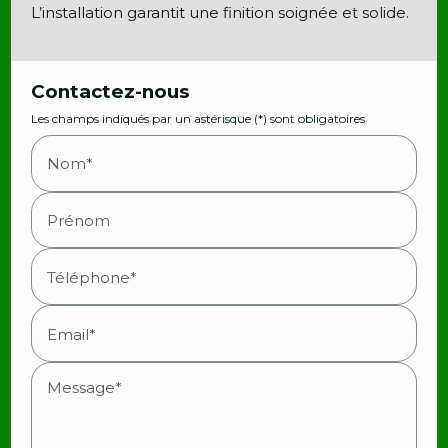
L’installation garantit une finition soignée et solide.
Contactez-nous
Les champs indiqués par un astérisque (*) sont obligatoires
Nom*
Prénom
Téléphone*
Email*
Message*