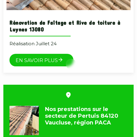
Rénovation de Faîtage et Rive de toiture à
Luynes 13080
Réalisation Juillet 24
EN SAVOIR PLUS
Nos prestations sur le
secteur de Pertuis 84120
Vaucluse, région PACA