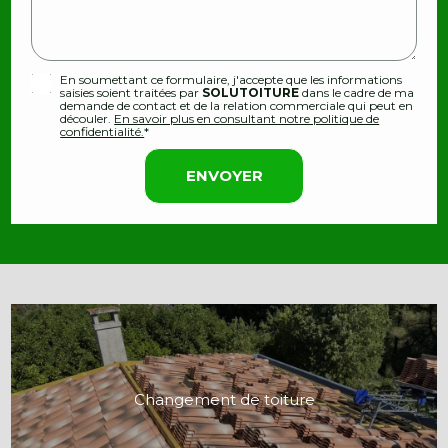
En soumettant ce formulaire, j'accepte que les informations
saisies soient traitées par
SOLUTOITURE
dans le cadre de ma
demande de contact et de la relation commerciale qui peut en
découler.
En savoir plus en consultant notre politique de
confidentialité.
*
Changement de toiture