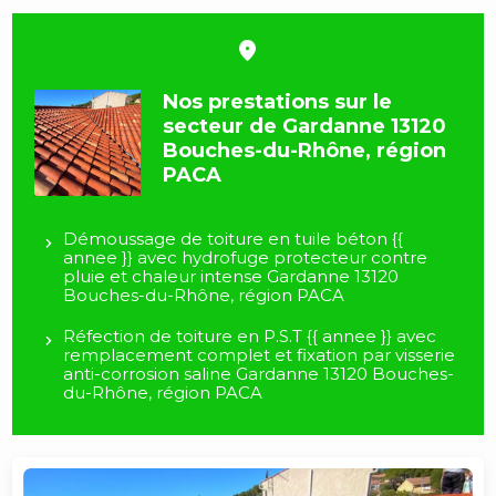
Nos prestations sur le
secteur de Gardanne 13120
Bouches-du-Rhône, région
PACA
Démoussage de toiture en tuile béton {{
annee }} avec hydrofuge protecteur contre
pluie et chaleur intense Gardanne 13120
Bouches-du-Rhône, région PACA
Réfection de toiture en P.S.T {{ annee }} avec
remplacement complet et fixation par visserie
anti-corrosion saline Gardanne 13120 Bouches-
du-Rhône, région PACA