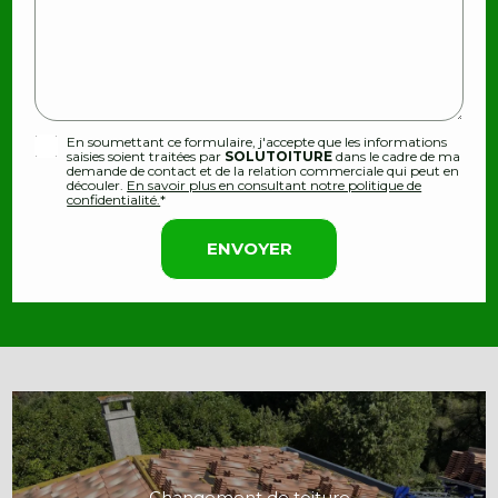
En soumettant ce formulaire, j'accepte que les informations
saisies soient traitées par
SOLUTOITURE
dans le cadre de ma
demande de contact et de la relation commerciale qui peut en
découler.
En savoir plus en consultant notre politique de
confidentialité.
*
Changement de toiture