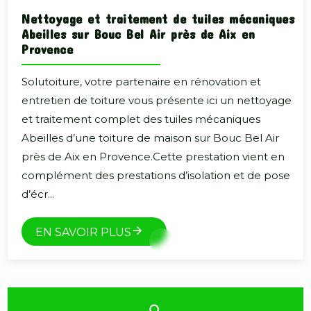
Nettoyage et traitement de tuiles mécaniques
Abeilles sur Bouc Bel Air près de Aix en
Provence
Solutoiture, votre partenaire en rénovation et
entretien de toiture vous présente ici un nettoyage
et traitement complet des tuiles mécaniques
Abeilles d’une toiture de maison sur Bouc Bel Air
près de Aix en Provence.Cette prestation vient en
complément des prestations d’isolation et de pose
d’écr...
EN SAVOIR PLUS