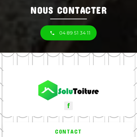
NOUS CONTACTER
04 89 51 34 11
CONTACT