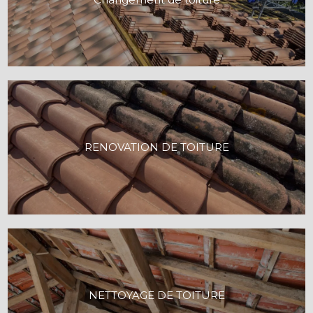
RENOVATION DE TOITURE
NETTOYAGE DE TOITURE