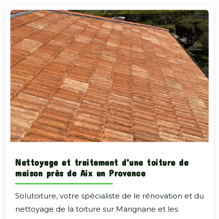
Nettoyage et traitement d'une toiture de
maison près de Aix en Provence
Solutoiture, votre spécialiste de le rénovation et du
nettoyage de la toiture sur Marignane et les