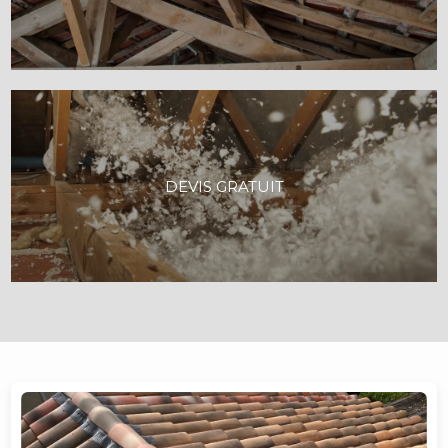
DEVIS GRATUIT