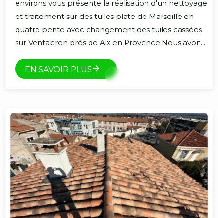
environs vous présente la réalisation d'un nettoyage
et traitement sur des tuiles plate de Marseille en
quatre pente avec changement des tuiles cassées
sur Ventabren près de Aix en Provence.Nous avon...
EN SAVOIR PLUS