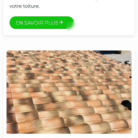
votre toiture.
EN SAVOIR PLUS