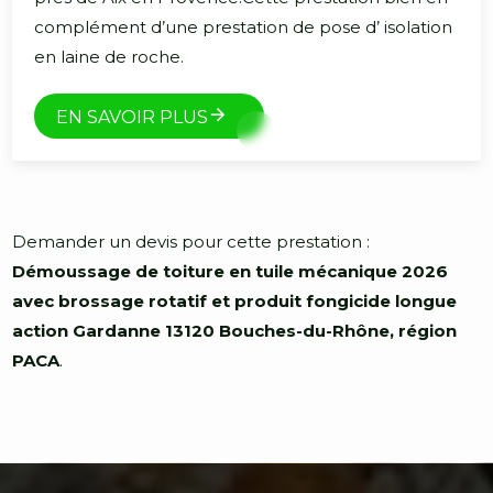
complément d’une prestation de pose d’ isolation
en laine de roche.
EN SAVOIR PLUS
Demander un devis pour cette prestation :
Démoussage de toiture en tuile mécanique 2026
avec brossage rotatif et produit fongicide longue
action Gardanne 13120 Bouches-du-Rhône, région
PACA
.