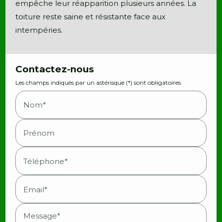
empêche leur réapparition plusieurs années. La
toiture reste saine et résistante face aux
intempéries.
Contactez-nous
Les champs indiqués par un astérisque (*) sont obligatoires
Nom*
Prénom
Téléphone*
Email*
Message*