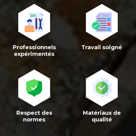
>
>
Professionnels
Travail soigné
expérimentés
>
>
Respect des
Matériaux de
normes
qualité