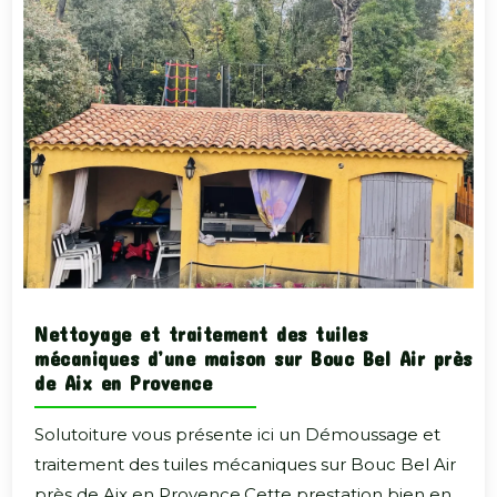
Nettoyage et traitement des tuiles
mécaniques d’une maison sur Bouc Bel Air près
de Aix en Provence
Solutoiture vous présente ici un Démoussage et
traitement des tuiles mécaniques sur Bouc Bel Air
près de Aix en Provence.Cette prestation bien en