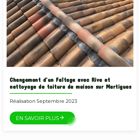
Changement d’un Faîtage avec Rive et
nettoyage de toiture de maison sur Martigues
Réalisation Septembre 2023
EN SAVOIR PLUS