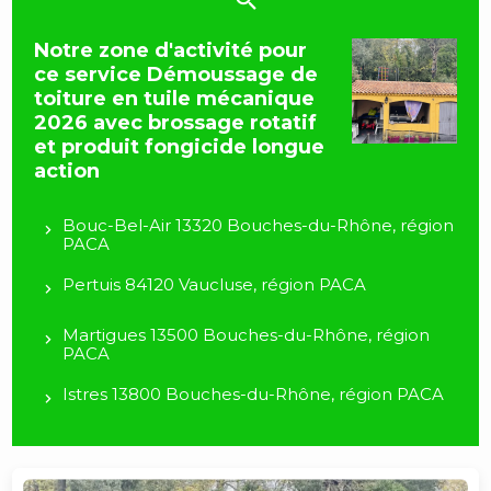
Notre zone d'activité pour
ce service Démoussage de
toiture en tuile mécanique
2026 avec brossage rotatif
et produit fongicide longue
action
Bouc-Bel-Air 13320 Bouches-du-Rhône, région
PACA
Pertuis 84120 Vaucluse, région PACA
Martigues 13500 Bouches-du-Rhône, région
PACA
Istres 13800 Bouches-du-Rhône, région PACA