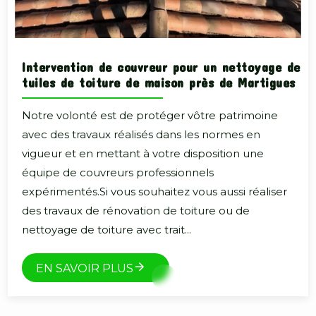
Intervention de couvreur pour un nettoyage de
tuiles de toiture de maison près de Martigues
Notre volonté est de protéger vôtre patrimoine
avec des travaux réalisés dans les normes en
vigueur et en mettant à votre disposition une
équipe de couvreurs professionnels
expérimentés.Si vous souhaitez vous aussi réaliser
des travaux de rénovation de toiture ou de
nettoyage de toiture avec trait...
EN SAVOIR PLUS