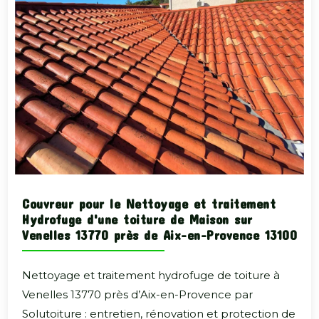
Couvreur pour le Nettoyage et traitement
Hydrofuge d'une toiture de Maison sur
Venelles 13770 près de Aix-en-Provence 13100
Nettoyage et traitement hydrofuge de toiture à
Venelles 13770 près d’Aix-en-Provence par
Solutoiture : entretien, rénovation et protection de